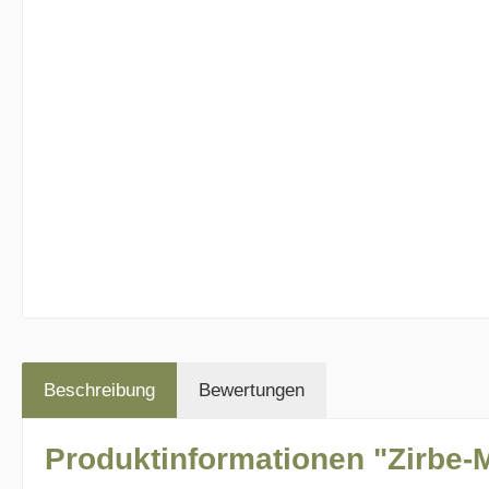
Beschreibung
Bewertungen
Produktinformationen "Zirbe-