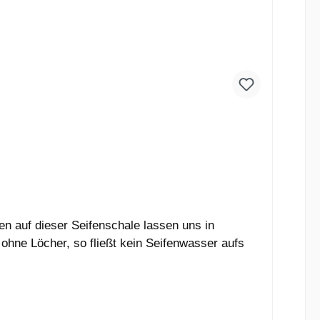
 auf dieser Seifenschale lassen uns in
ohne Löcher, so fließt kein Seifenwasser aufs