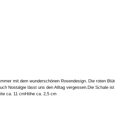
immer mit dem wunderschönen Rosendesign. Die roten Blüten
 Nostalgie lässt uns den Alltag vergessen.Die Schale ist 
e ca. 11 cmHöhe ca. 2,5 cm