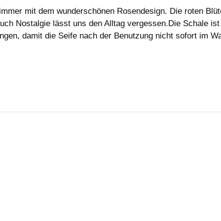
immer mit dem wunderschönen Rosendesign. Die roten Blüten
 Nostalgie lässt uns den Alltag vergessen.Die Schale ist 
gen, damit die Seife nach der Benutzung nicht sofort im 