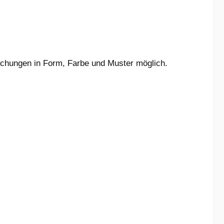
eichungen in Form, Farbe und Muster möglich.