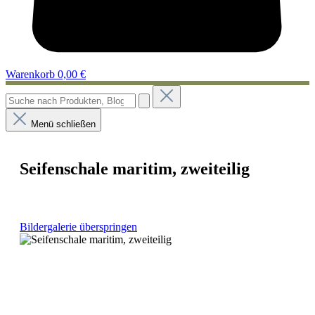
Warenkorb
0,00 €
Menü schließen
Seifenschale maritim, zweiteilig
Bildergalerie überspringen