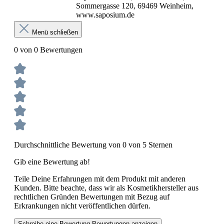
Sommergasse 120, 69469 Weinheim,
www.saposium.de
Menü schließen
0 von 0 Bewertungen
Durchschnittliche Bewertung von 0 von 5 Sternen
Gib eine Bewertung ab!
Teile Deine Erfahrungen mit dem Produkt mit anderen
Kunden. Bitte beachte, dass wir als Kosmetikhersteller aus
rechtlichen Gründen Bewertungen mit Bezug auf
Erkrankungen nicht veröffentlichen dürfen.
Schreibe eine Bewertung
Bewertungen anzeigen