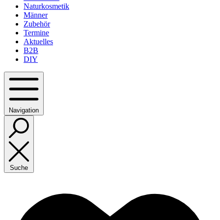
Naturkosmetik
Männer
Zubehör
Termine
Aktuelles
B2B
DIY
Navigation
Suche