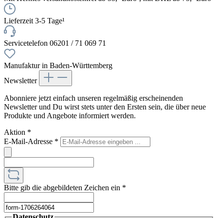
Lieferzeit 3-5 Tage¹
Servicetelefon 06201 / 71 069 71
Manufaktur in Baden-Württemberg
Newsletter
Abonniere jetzt einfach unseren regelmäßig erscheinenden
Newsletter und Du wirst stets unter den Ersten sein, die über neue
Produkte und Angebote informiert werden.
Aktion
*
E-Mail-Adresse
*
Bitte gib die abgebildeten Zeichen ein
*
Datenschutz