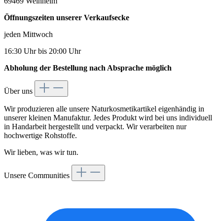
69469 Weinheim
Öffnungszeiten unserer Verkaufsecke
jeden Mittwoch
16:30 Uhr bis 20:00 Uhr
Abholung der Bestellung nach Absprache möglich
Über uns
Wir produzieren alle unsere Naturkosmetikartikel eigenhändig in
unserer kleinen Manufaktur. Jedes Produkt wird bei uns individuell
in Handarbeit hergestellt und verpackt. Wir verarbeiten nur
hochwertige Rohstoffe.
Wir lieben, was wir tun.
Unsere Communities