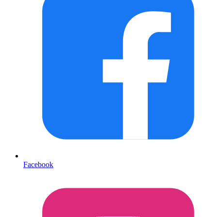
Facebook