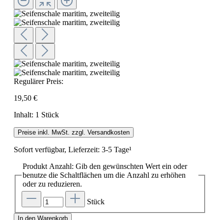
Regulärer Preis:
19,50 €
Inhalt:
1 Stück
Preise inkl. MwSt. zzgl. Versandkosten
Sofort verfügbar, Lieferzeit: 3-5 Tage¹
Produkt Anzahl: Gib den gewünschten Wert ein oder
benutze die Schaltflächen um die Anzahl zu erhöhen
oder zu reduzieren.
Stück
In den Warenkorb