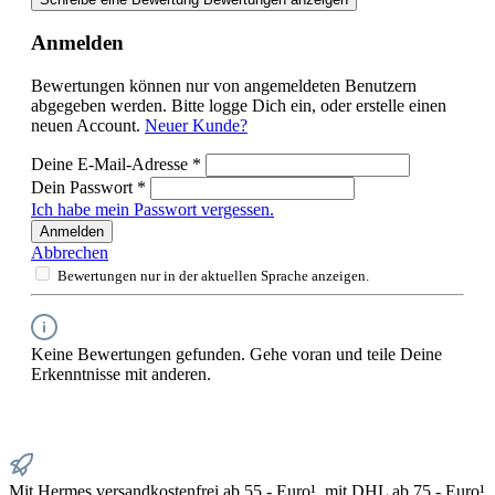
Anmelden
Bewertungen können nur von angemeldeten Benutzern
abgegeben werden. Bitte logge Dich ein, oder erstelle einen
neuen Account.
Neuer Kunde?
Deine E-Mail-Adresse
*
Dein Passwort
*
Ich habe mein Passwort vergessen.
Anmelden
Abbrechen
Bewertungen nur in der aktuellen Sprache anzeigen.
Keine Bewertungen gefunden. Gehe voran und teile Deine
Erkenntnisse mit anderen.
Mit Hermes versandkostenfrei ab 55,- Euro¹, mit DHL ab 75,- Euro¹