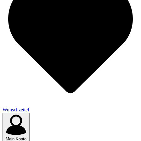
Wunschzettel
Mein Konto