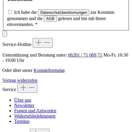
Ich habe die
zur Kenntnis
Datenschutzbestimmungen
genommen und die
gelesen und bin mit ihnen
AGB
einverstanden.
*
Service-Hotline
Unterstützung und Beratung unter:
06201 / 71 069 71
Mo-Fr. 16:30
- 19:00 Uhr
Oder über unser
Kontaktformular
.
Vertrag widerrufen
Service
Über uns
Newsletter
Fragen und Antworten
Widerrufsbelehrungen
Termine