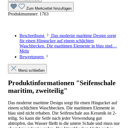
Zum Merkzettel hinzufügen
Produktnummer:
1763
Beschreibung
Das moderne maritime Design sorgt
für einen Hingucker auf einem schlichten
Waschbecken. Die maritimen Elemente in blau sind…
Mehr
Bewertungen
Menü schließen
Produktinformationen "Seifenschale
maritim, zweiteilig"
Das moderne maritime Design sorgt für einen Hingucker auf
einem schlichten Waschbecken. Die maritimen Elemente in
blau sind nicht erhaben. Die Seifenschale aus Keramik ist 2-
teilig. So kann die Seife nach jeder Verwendung gut
abtropfen, das Wasser fließt in die untere Schale und muss nur