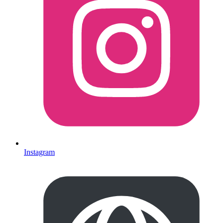
Instagram