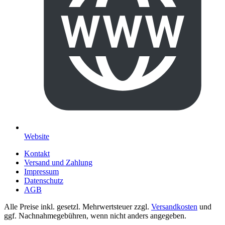
Website
Kontakt
Versand und Zahlung
Impressum
Datenschutz
AGB
Alle Preise inkl. gesetzl. Mehrwertsteuer zzgl.
Versandkosten
und
ggf. Nachnahmegebühren, wenn nicht anders angegeben.