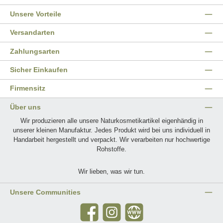
Unsere Vorteile
Versandarten
Zahlungsarten
Sicher Einkaufen
Firmensitz
Über uns
Wir produzieren alle unsere Naturkosmetikartikel eigenhändig in
unserer kleinen Manufaktur. Jedes Produkt wird bei uns individuell in
Handarbeit hergestellt und verpackt. Wir verarbeiten nur hochwertige
Rohstoffe.
Wir lieben, was wir tun.
Unsere Communities
Facebook
Instagram
Website