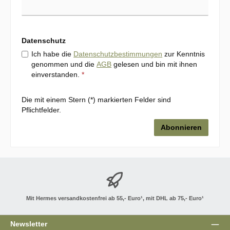
Datenschutz
Ich habe die
Datenschutzbestimmungen
zur Kenntnis
genommen und die
AGB
gelesen und bin mit ihnen
einverstanden.
*
Die mit einem Stern (*) markierten Felder sind
Pflichtfelder.
Abonnieren
Mit Hermes versandkostenfrei ab 55,- Euro¹, mit DHL ab 75,- Euro¹
Newsletter