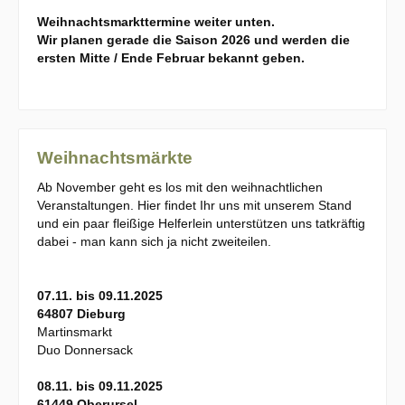
Weihnachtsmarkttermine weiter unten.
Wir planen gerade die Saison 2026 und werden die
ersten Mitte / Ende Februar bekannt geben.
Weihnachtsmärkte
Ab November geht es los mit den weihnachtlichen
Veranstaltungen. Hier findet Ihr uns mit unserem Stand
und ein paar fleißige Helferlein unterstützen uns tatkräftig
dabei - man kann sich ja nicht zweiteilen.
07.11. bis 09.11.2025
64807 Dieburg
Martinsmarkt
Duo Donnersack
08.11. bis 09.11.2025
61449 Oberursel