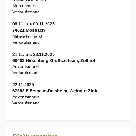
Martinsmarkt
Verkaufsstand
08.11. bis 09.11.2025
74821 Mosbach
Mittelaltermarkt
Verkaufsstand
21.11. bis 23.11.2025
69493 Hirschberg-Großsachsen, Zollhof
Adventsmarkt
Verkaufsstand
22.11.2025
67592 Flörsheim-Dalsheim, Weingut Zink
Adventsmarkt
Verkaufsstand