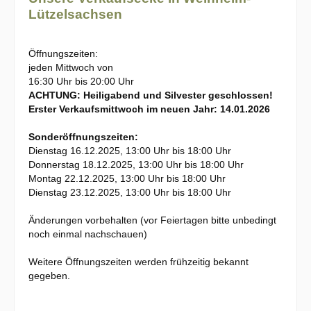
Lützelsachsen
Öffnungszeiten:
jeden Mittwoch von
16:30 Uhr bis 20:00 Uhr
ACHTUNG: Heiligabend und Silvester geschlossen!
Erster Verkaufsmittwoch im neuen Jahr: 14.01.2026
Sonderöffnungszeiten:
Dienstag 16.12.2025, 13:00 Uhr bis 18:00 Uhr
Donnerstag 18.12.2025, 13:00 Uhr bis 18:00 Uhr
Montag 22.12.2025, 13:00 Uhr bis 18:00 Uhr
Dienstag 23.12.2025, 13:00 Uhr bis 18:00 Uhr
Änderungen vorbehalten (vor Feiertagen bitte unbedingt
noch einmal nachschauen)
Weitere Öffnungszeiten werden frühzeitig bekannt
gegeben.