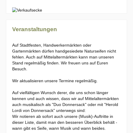
Veranstaltungen
Auf Stadtfesten, Handwerkermärkten oder
Gartenmärkten dürfen handgesiedete Naturseifen nicht
fehlen. Auch auf Mittelaltermärkten kann man unseren
Stand regelmäßig finden. Wir freuen uns auf Euren
Besuch.
Wir aktualisieren unsere Termine regelmäßig.
Auf vielfältigen Wunsch derer, die uns schon länger
kennen und auch wissen, dass wir auf Mittelaltermärkten
auch musikalisch als "Duo Donnersack" oder mit "Herold
Lordi von Donnersack" unterwegs sind:
Wir notieren ab sofort auch unsere (Musik)-Auftritte in
dieser Liste, damit man den besseren Überblick behält -
wann gibt es Seife, wann Musik und wann beides.