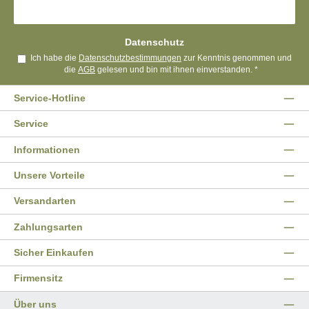
Datenschutz
Ich habe die
Datenschutzbestimmungen
zur Kenntnis genommen und
die
AGB
gelesen und bin mit ihnen einverstanden.
*
Service-Hotline
Service
Informationen
Unsere Vorteile
Versandarten
Zahlungsarten
Sicher Einkaufen
Firmensitz
Über uns