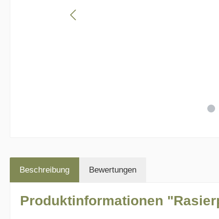
Beschreibung
Bewertungen
Produktinformationen "Rasier