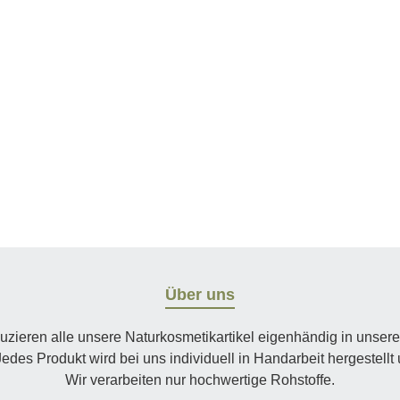
Über uns
uzieren alle unsere Naturkosmetikartikel eigenhändig in unsere
edes Produkt wird bei uns individuell in Handarbeit hergestellt
Wir verarbeiten nur hochwertige Rohstoffe.