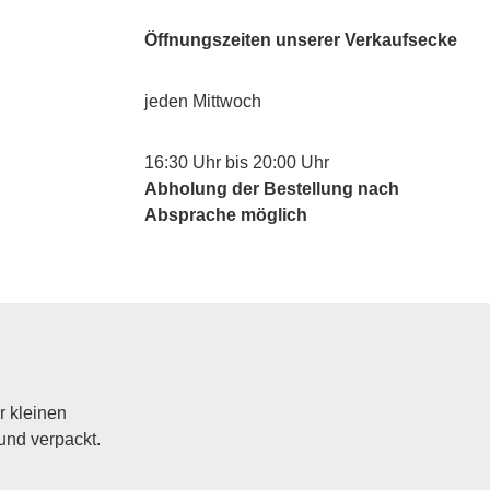
Öffnungszeiten unserer Verkaufsecke
jeden Mittwoch
16:30 Uhr bis 20:00 Uhr
Abholung der Bestellung nach
Absprache möglich
r kleinen
 und verpackt.