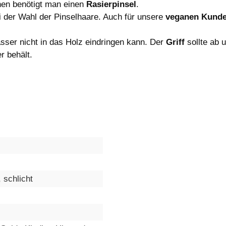
en benötigt man einen
Rasierpinsel
.
i der Wahl der Pinselhaare. Auch für unsere
veganen Kund
sser nicht in das Holz eindringen kann. Der
Griff
sollte ab 
r behält.
, schlicht