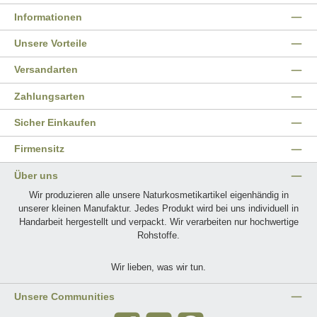
Informationen
Unsere Vorteile
Versandarten
Zahlungsarten
Sicher Einkaufen
Firmensitz
Über uns
Wir produzieren alle unsere Naturkosmetikartikel eigenhändig in
unserer kleinen Manufaktur. Jedes Produkt wird bei uns individuell in
Handarbeit hergestellt und verpackt. Wir verarbeiten nur hochwertige
Rohstoffe.
Wir lieben, was wir tun.
Unsere Communities