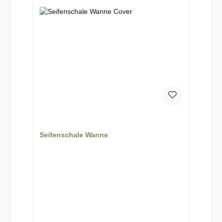
Seifenschale Wanne