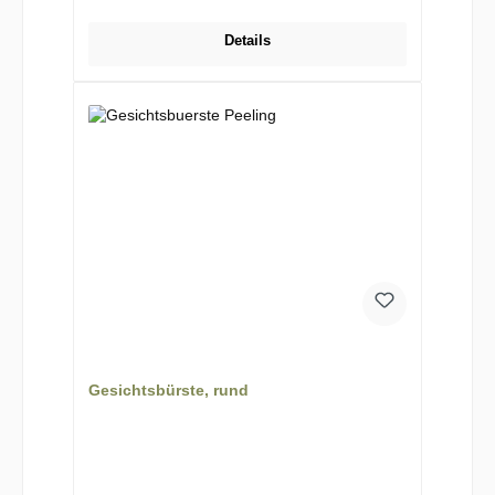
Details
Gesichtsbürste, rund