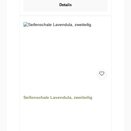
Details
Seifenschale Lavendula, zweiteilig