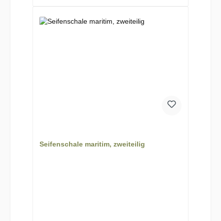
Seifenschale maritim, zweiteilig