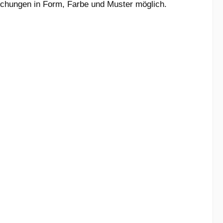
eichungen in Form, Farbe und Muster möglich.