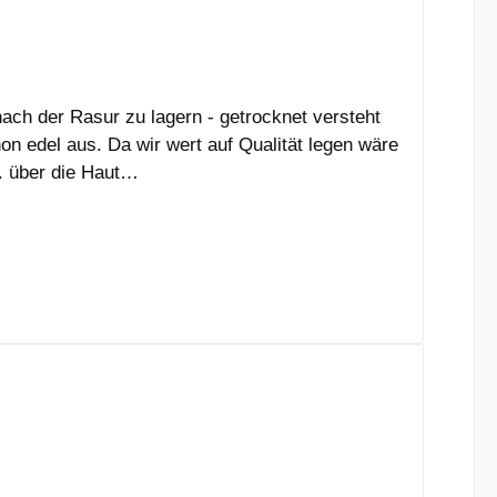
ach der Rasur zu lagern - getrocknet versteht
n edel aus. Da wir wert auf Qualität legen wäre
. über die Haut