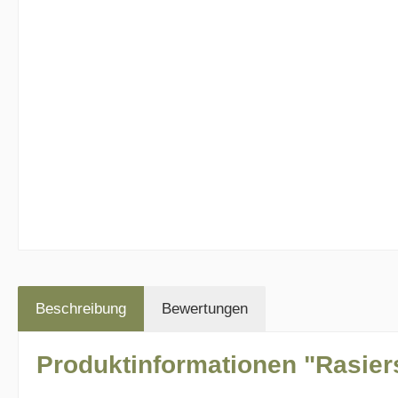
Beschreibung
Bewertungen
Produktinformationen "Rasiers