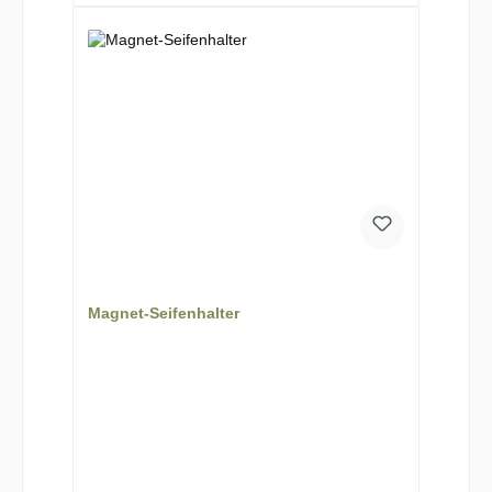
Magnet-Seifenhalter