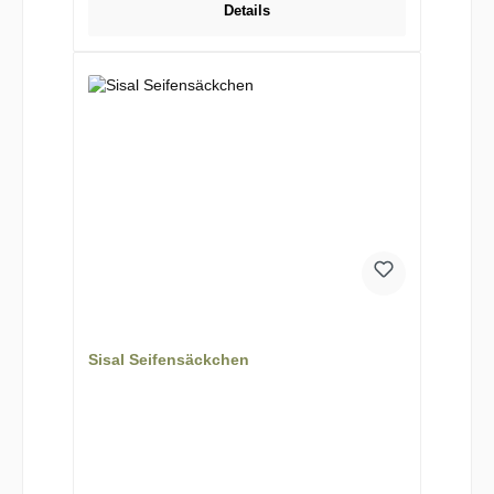
Details
Sisal Seifensäckchen