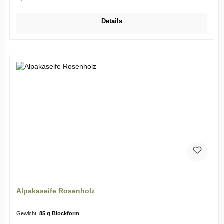
Details
Alpakaseife Rosenholz
Gewicht:
85 g Blockform