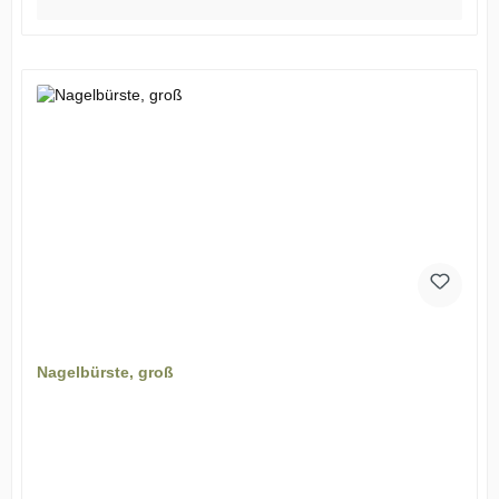
Nagelbürste, groß