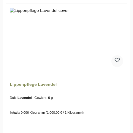
Lippenpflege Lavendel
Duft:
Lavendel
|
Gewicht:
6 g
Inhalt:
0.006 Kilogramm
(1.000,00 € / 1 Kilogramm)