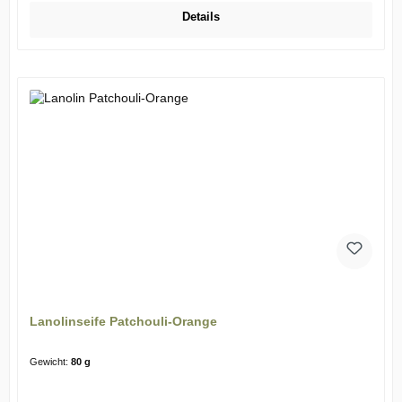
Details
Lanolinseife Patchouli-Orange
Gewicht:
80 g