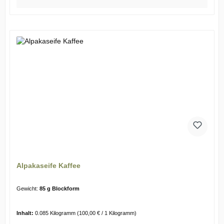
Alpakaseife Kaffee
Gewicht:
85 g Blockform
Inhalt:
0.085 Kilogramm
(100,00 € / 1 Kilogramm)