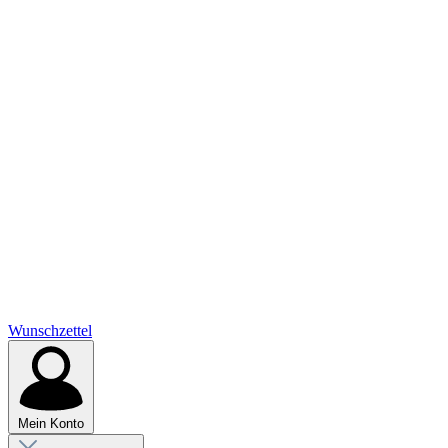
Wunschzettel
Mein Konto