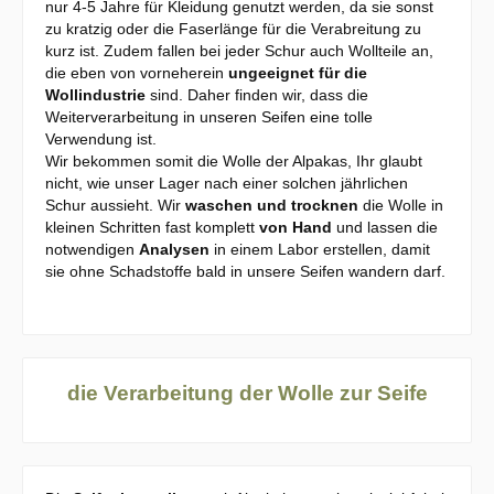
nur 4-5 Jahre für Kleidung genutzt werden, da sie sonst
zu kratzig oder die Faserlänge für die Verabreitung zu
kurz ist. Zudem fallen bei jeder Schur auch Wollteile an,
die eben von vorneherein
ungeeignet für die
Wollindustrie
sind. Daher finden wir, dass die
Weiterverarbeitung in unseren Seifen eine tolle
Verwendung ist.
Wir bekommen somit die Wolle der Alpakas, Ihr glaubt
nicht, wie unser Lager nach einer solchen jährlichen
Schur aussieht. Wir
waschen und trocknen
die Wolle in
kleinen Schritten fast komplett
von Hand
und lassen die
notwendigen
Analysen
in einem Labor erstellen, damit
sie ohne Schadstoffe bald in unsere Seifen wandern darf.
die Verarbeitung der Wolle zur Seife