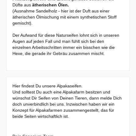
Düfte aus
ätherischen Ölen.
(Ausnahme Sandelholz - hier ist der Duft aus einer
ätherischen Ölmischung mit einem synthetischen Stoff
gemischt).
Der Aufwand für diese Naturseifen lohnt sich in unseren
Augen auf jeden Fall und man fühlt sich bei den
einzelnen Arbeitsschritten immer ein bisschen wie die
Hexe, die gerade ihr Gebräu zusammen mischt.
Hier findest Du unsere Alpakaseifen.
Und solltest Du auch eine Alpakafarm besitzen und
wünschst Dir Seifen von Deinen Tieren, dann melde Dich
doch unverbindlich bei uns. Inzwischen haben wir ein
Konzept für Alpakafarmen zusammengestellt, das für
beide Seiten wirtschaftlich ist.